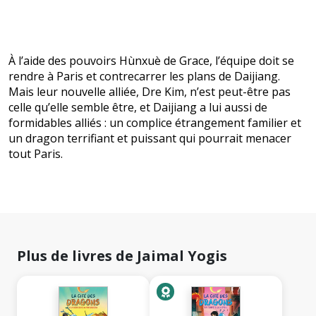
À l’aide des pouvoirs Hùnxuè de Grace, l’équipe doit se
rendre à Paris et contrecarrer les plans de Daijiang.
Mais leur nouvelle alliée, Dre Kim, n’est peut-être pas
celle qu’elle semble être, et Daijiang a lui aussi de
formidables alliés : un complice étrangement familier et
un dragon terrifiant et puissant qui pourrait menacer
tout Paris.
Plus de livres de Jaimal Yogis