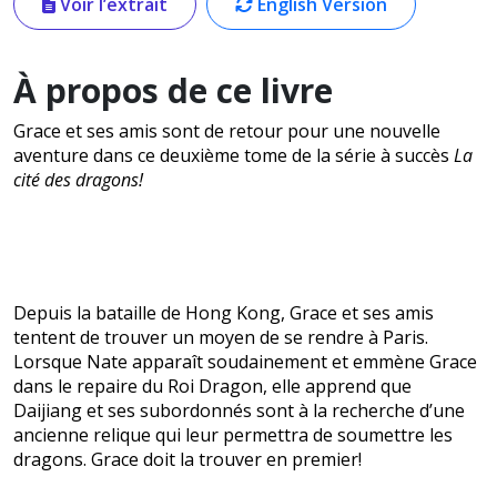
Voir l’extrait
English Version
À propos de ce livre
Grace et ses amis sont de retour pour une nouvelle
aventure dans ce deuxième tome de la série à succès
La
cité des dragons!
Depuis la bataille de Hong Kong, Grace et ses amis
tentent de trouver un moyen de se rendre à Paris.
Lorsque Nate apparaît soudainement et emmène Grace
dans le repaire du Roi Dragon, elle apprend que
Daijiang et ses subordonnés sont à la recherche d’une
ancienne relique qui leur permettra de soumettre les
dragons. Grace doit la trouver en premier!