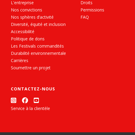
L'entreprise
Droits
Nos convictions
Permissions
Nos sphères d’activité
FAQ
Diversité, équité et inclusion
Accessibilité
Politique de dons
Les Festivals commandités
Durabilité environnementale
Carrières
Soumettre un projet
CONTACTEZ-NOUS
Service à la clientèle