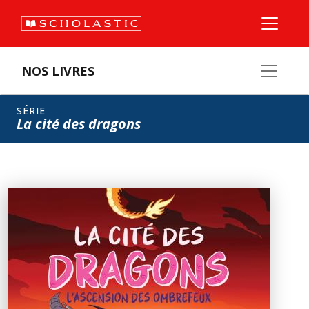
NOS LIVRES
SÉRIE
La cité des dragons