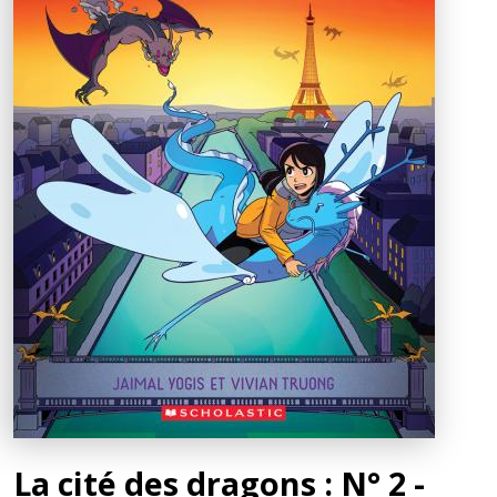
La cité des dragons : N° 2 -