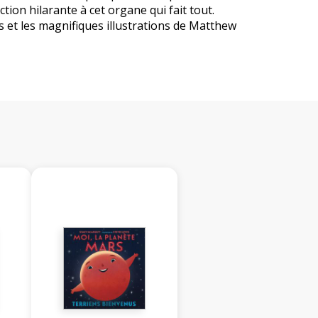
ction hilarante à cet organe qui fait tout.
 et les magnifiques illustrations de Matthew