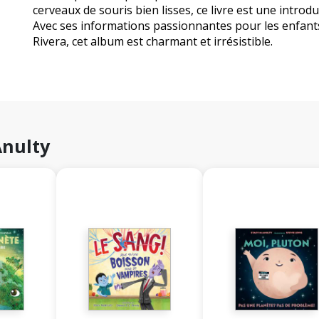
cerveaux de souris bien lisses, ce livre est une introdu
Avec ses informations passionnantes pour les enfants
Rivera, cet album est charmant et irrésistible.
Anulty