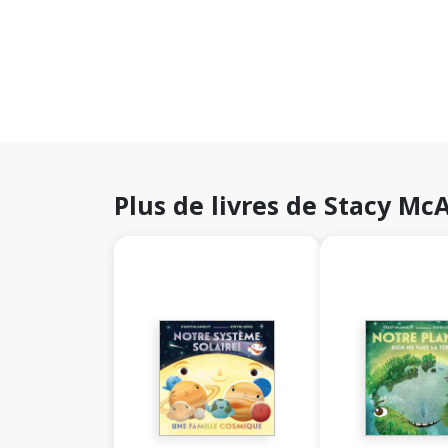
Plus de livres de Stacy Mc