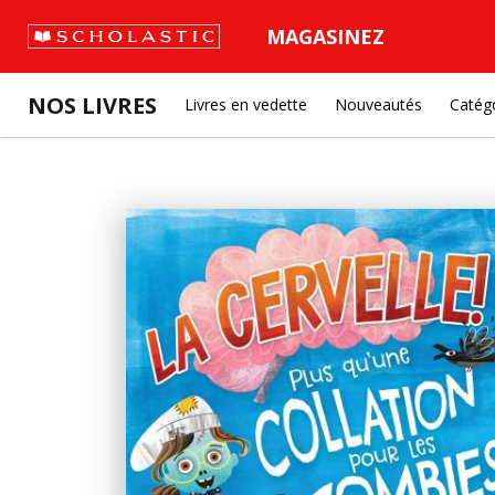
MAGASINEZ
NOS LIVRES
Livres en vedette
Nouveautés
Catég