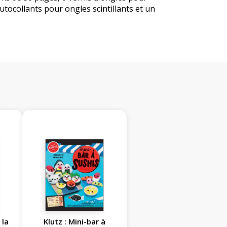
utocollants pour ongles scintillants et un
 la
Klutz : Mini-bar à