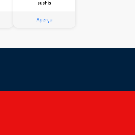
sushis
Aperçu