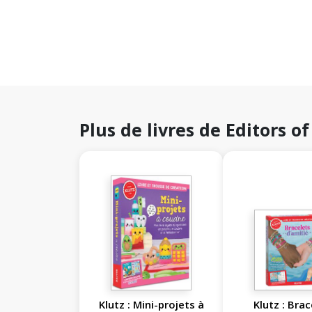
Plus de livres de Editors of
Klutz : Mini-projets à
Klutz : Bra