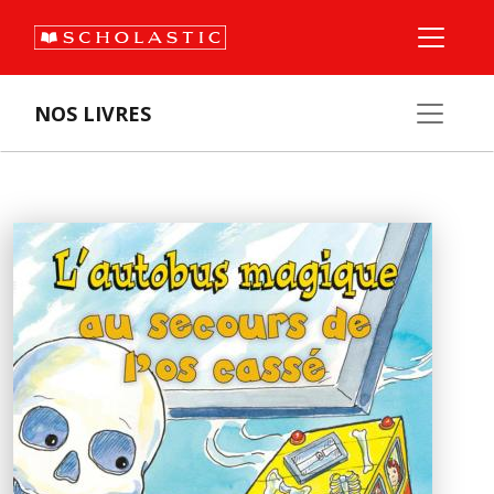
NOS LIVRES