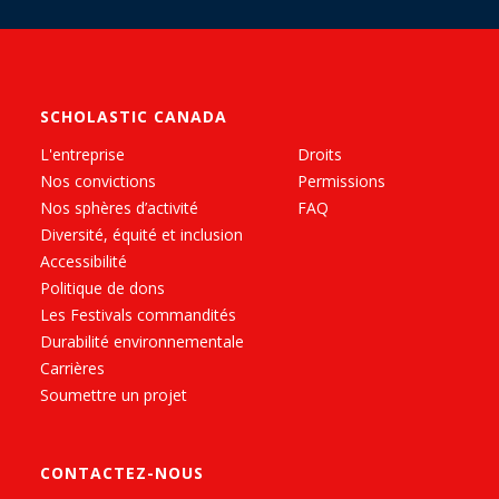
SCHOLASTIC CANADA
L'entreprise
Droits
Nos convictions
Permissions
Nos sphères d’activité
FAQ
Diversité, équité et inclusion
Accessibilité
Politique de dons
Les Festivals commandités
Durabilité environnementale
Carrières
Soumettre un projet
CONTACTEZ-NOUS