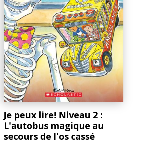
Je peux lire! Niveau 2 :
L'autobus magique au
secours de l'os cassé