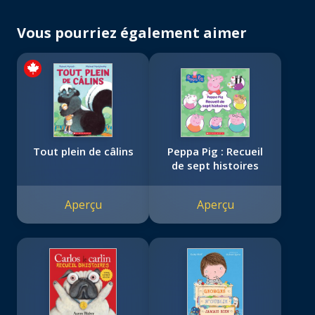
Vous pourriez également aimer
Tout plein de câlins
Peppa Pig : Recueil
de sept histoires
Aperçu
Aperçu