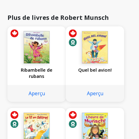
Plus de livres de Robert Munsch
Ribambelle de
Quel bel avion!
rubans
Aperçu
Aperçu