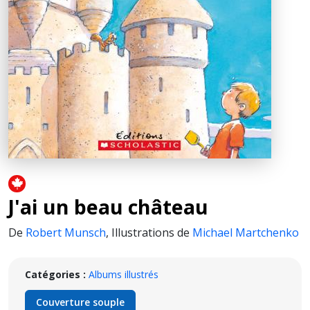
J'ai un beau château
De
Robert Munsch
,
Illustrations de
Michael Martchenko
Catégories :
Albums illustrés
Couverture souple