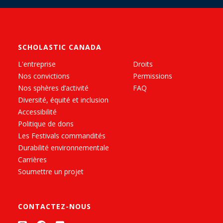
SCHOLASTIC CANADA
L'entreprise
Droits
Nos convictions
Permissions
Nos sphères d’activité
FAQ
Diversité, équité et inclusion
Accessibilité
Politique de dons
Les Festivals commandités
Durabilité environnementale
Carrières
Soumettre un projet
CONTACTEZ-NOUS