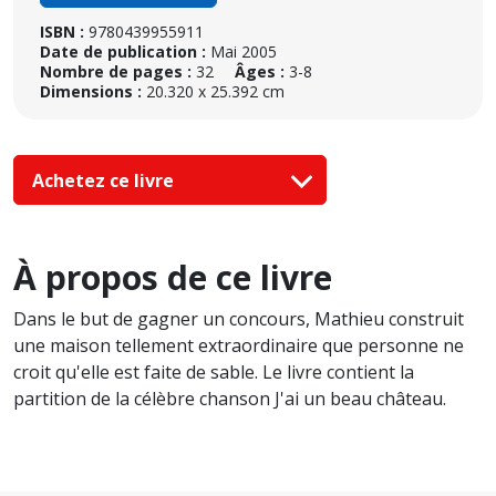
ISBN :
9780439955911
Date de publication :
Mai 2005
Nombre de pages :
32
Âges :
3-8
Dimensions :
20.320 x 25.392 cm
Achetez ce livre
À propos de ce livre
Dans le but de gagner un concours, Mathieu construit
une maison tellement extraordinaire que personne ne
croit qu'elle est faite de sable. Le livre contient la
partition de la célèbre chanson J'ai un beau château.