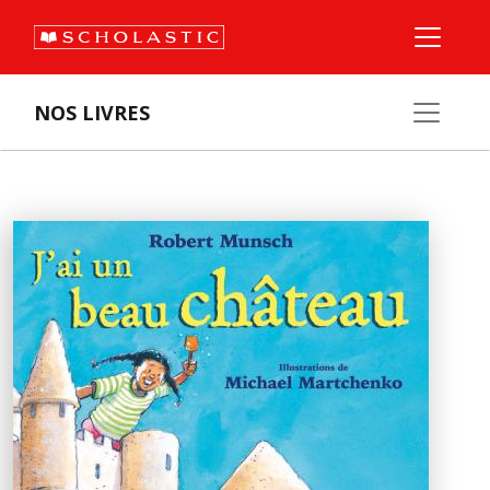
NOS LIVRES