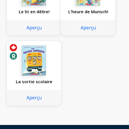
Le lit en délire!
L’heure de Munsch!
Aperçu
Aperçu
La sortie scolaire
Aperçu