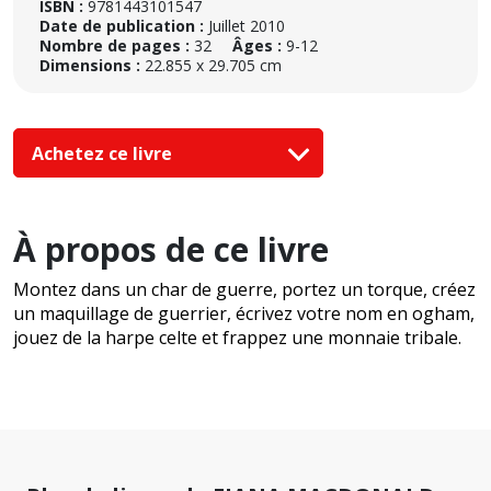
ISBN :
9781443101547
Date de publication :
Juillet 2010
Nombre de pages :
32
Âges :
9-12
Dimensions :
22.855 x 29.705 cm
Achetez ce livre
À propos de ce livre
Montez dans un char de guerre, portez un torque, créez
un maquillage de guerrier, écrivez votre nom en ogham,
jouez de la harpe celte et frappez une monnaie tribale.