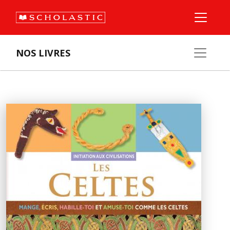
NOS LIVRES