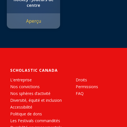
centre
Aperçu
SCHOLASTIC CANADA
L'entreprise
Droits
Nos convictions
Permissions
Nos sphères d’activité
FAQ
Diversité, équité et inclusion
Accessibilité
Politique de dons
Les Festivals commandités