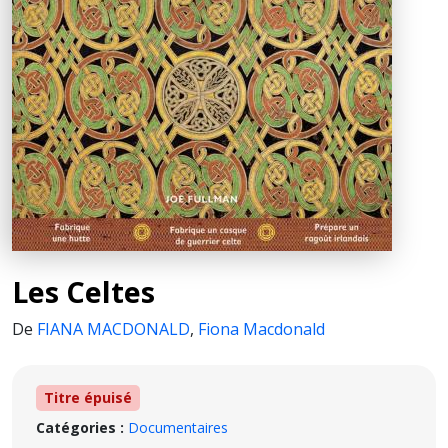
Les Celtes
De
FIANA MACDONALD
,
Fiona Macdonald
Titre épuisé
Catégories :
Documentaires