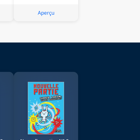
Aperçu