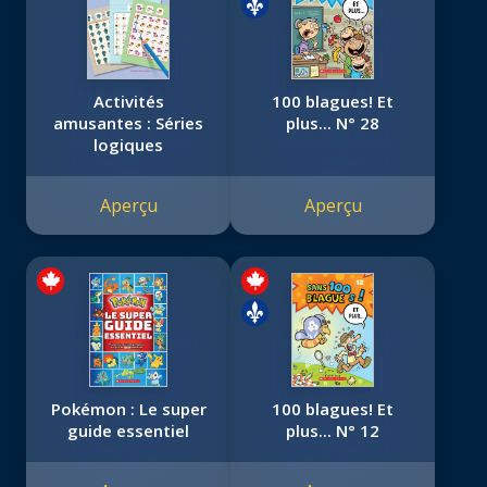
Activités
100 blagues! Et
amusantes : Séries
plus... N° 28
logiques
Aperçu
Aperçu
Pokémon : Le super
100 blagues! Et
guide essentiel
plus... N° 12