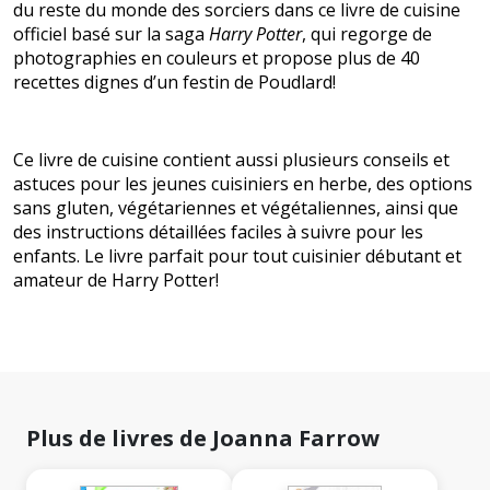
du reste du monde des sorciers dans ce livre de cuisine
officiel basé sur la saga
Harry Potter
, qui regorge de
photographies en couleurs et propose plus de 40
recettes dignes d’un festin de Poudlard!
Ce livre de cuisine contient aussi plusieurs conseils et
astuces pour les jeunes cuisiniers en herbe, des options
sans gluten, végétariennes et végétaliennes, ainsi que
des instructions détaillées faciles à suivre pour les
enfants. Le livre parfait pour tout cuisinier débutant et
amateur de Harry Potter!
Plus de livres de Joanna Farrow