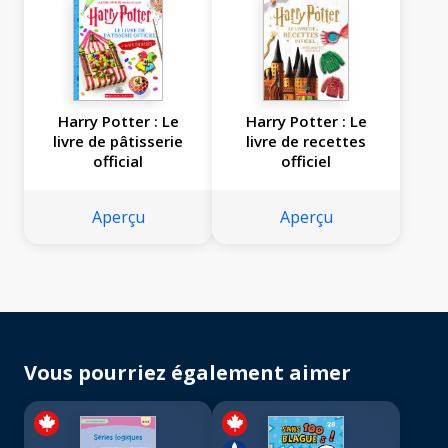
Harry Potter : Le
Harry Potter : Le
livre de pâtisserie
livre de recettes
official
officiel
Aperçu
Aperçu
Vous pourriez également aimer