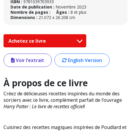
ISBN :
9781039703933
Date de publication :
Novembre 2023
Nombre de pages :
Âges :
8 et plus
Dimensions :
21.072 x 26.208 cm
Achetez ce livre
Voir l’extrait
English Version
À propos de ce livre
Créez de délicieuses recettes inspirées du monde des
sorciers avec ce livre, complément parfait de l’ouvrage
Harry Potter : Le livre de recettes officiel
!
Cuisinez des recettes magiques inspirées de Poudlard et