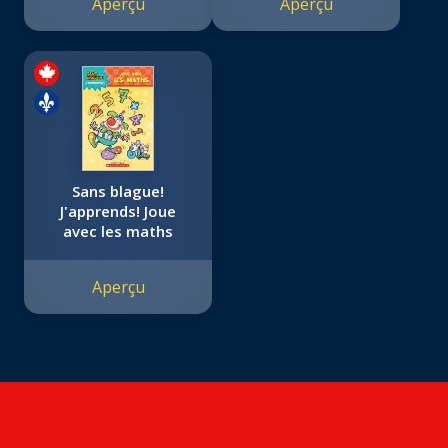
Aperçu
Aperçu
Sans blague!
J'apprends! Joue
avec les maths
Aperçu