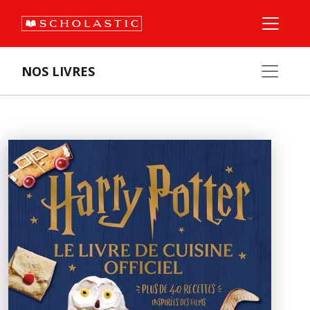
NOS LIVRES