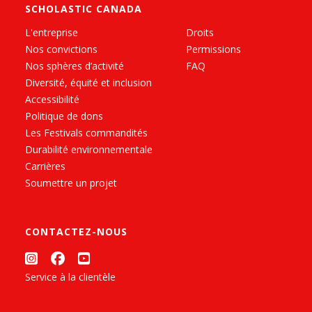
SCHOLASTIC CANADA
L'entreprise
Droits
Nos convictions
Permissions
Nos sphères d’activité
FAQ
Diversité, équité et inclusion
Accessibilité
Politique de dons
Les Festivals commandités
Durabilité environnementale
Carrières
Soumettre un projet
CONTACTEZ-NOUS
Service à la clientèle