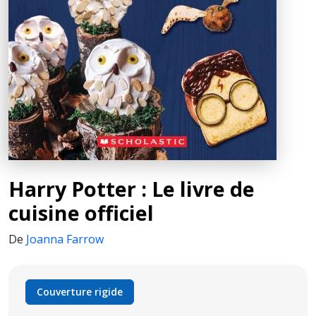
Harry Potter : Le livre de
cuisine officiel
De
Joanna Farrow
Couverture rigide