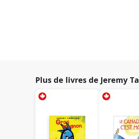
Plus de livres de Jeremy T