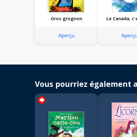
Gros grognon
Le Canada, c'
Aperçu
Aperç
Vous pourriez également 