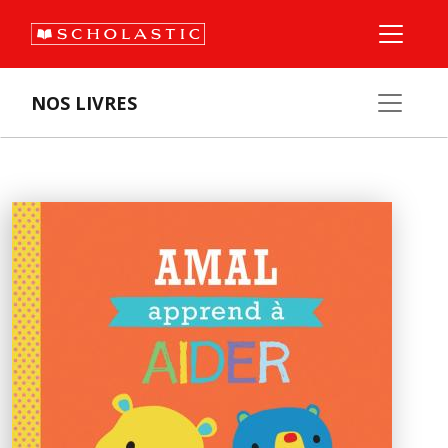
NOS LIVRES