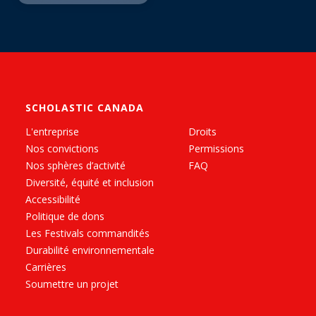
SCHOLASTIC CANADA
L'entreprise
Droits
Nos convictions
Permissions
Nos sphères d’activité
FAQ
Diversité, équité et inclusion
Accessibilité
Politique de dons
Les Festivals commandités
Durabilité environnementale
Carrières
Soumettre un projet