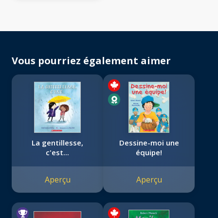
Vous pourriez également aimer
La gentillesse,
Dessine-moi une
c'est...
équipe!
Aperçu
Aperçu