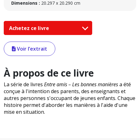
Dimensions :
20.297 x 20.290 cm
Achetez ce livre
Voir l’extrait
À propos de ce livre
La série de livres
Entre amis – Les bonnes manières
a été
conçue à l'intention des parents, des enseignants et
autres personnes s'occupant de jeunes enfants. Chaque
histoire permet d'aborder les manières à l'aide d'une
mise en situation.