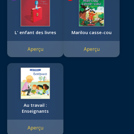
L' enfant des livres
Marilou casse-cou
Aperçu
Aperçu
Au travail :
Enseignants
Aperçu