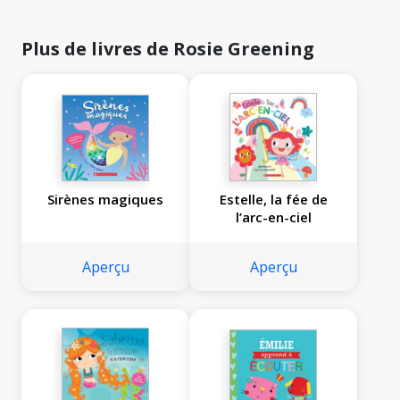
Plus de livres de Rosie Greening
Sirènes magiques
Estelle, la fée de
l’arc-en-ciel
Aperçu
Aperçu