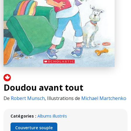
Doudou avant tout
De
Robert Munsch
,
Illustrations de
Michael Martchenko
Catégories :
Albums illustrés
Couverture souple