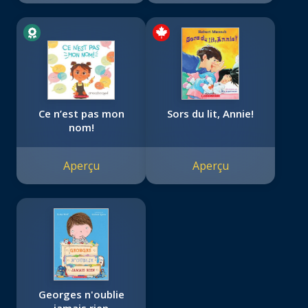
Ce n’est pas mon
Sors du lit, Annie!
nom!
Aperçu
Aperçu
Georges n'oublie