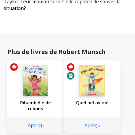
Taylor. Leur maman sera-t-elle capable de sauver la
situation?
Plus de livres de Robert Munsch
Ribambelle de
Quel bel avion!
rubans
Aperçu
Aperçu