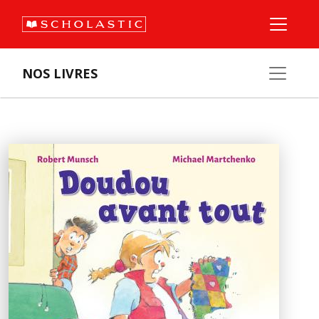
NOS LIVRES