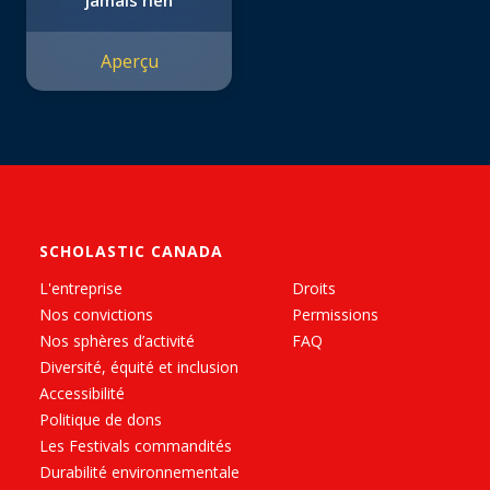
jamais rien
Aperçu
SCHOLASTIC CANADA
L'entreprise
Droits
Nos convictions
Permissions
Nos sphères d’activité
FAQ
Diversité, équité et inclusion
Accessibilité
Politique de dons
Les Festivals commandités
Durabilité environnementale