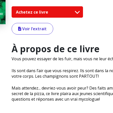
Achetez ce livre
Voir l’extrait
À propos de ce livre
Vous pouvez essayer de les fuir, mais vous ne leur é
Ils sont dans l’air que vous respirez. Ils sont dans la 
votre corps. Les champignons sont PARTOUT!
Mais attendez... devriez-vous avoir peur? Des faits am
secret de la pizza, ce livre plaira aux jeunes scientifi
questions et réponses avec un vrai mycologue!