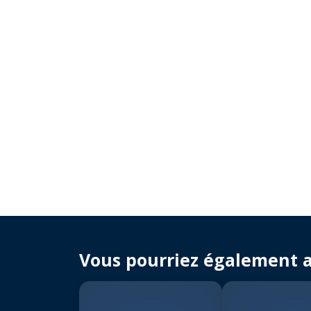
Vous pourriez également 