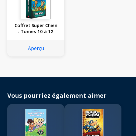
Coffret Super Chien
: Tomes 10 à 12
Aperçu
Vous pourriez également aimer