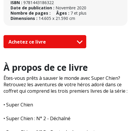
ISBN :
9781443186322
Date de publication :
Novembre 2020
Nombre de pages :
Âges :
7 et plus
Dimensions :
14.605 x 21.590 cm
Achetez ce livre
À propos de ce livre
Êtes-vous prêts à sauver le monde avec Super Chien?
Retrouvez les aventures de votre héros adoré dans ce
coffret qui comprend les trois premiers livres de la série :
• Super Chien
• Super Chien : N° 2 - Déchaîné