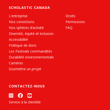
SCHOLASTIC CANADA
L'entreprise
Droits
Nos convictions
Permissions
Nos sphères d’activité
FAQ
Diversité, équité et inclusion
Accessibilité
Politique de dons
Les Festivals commandités
Durabilité environnementale
Carrières
Soumettre un projet
CONTACTEZ-NOUS
Service à la clientèle