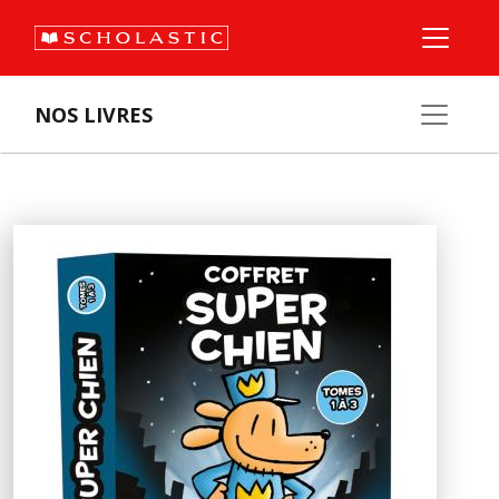
NOS LIVRES