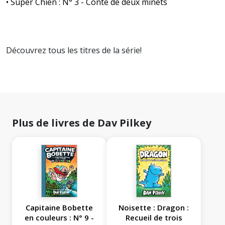
• Super Chien : N° 3 - Conte de deux minets
Découvrez tous les titres de la série!
Plus de livres de Dav Pilkey
Capitaine Bobette
Noisette : Dragon :
en couleurs : N° 9 -
Recueil de trois