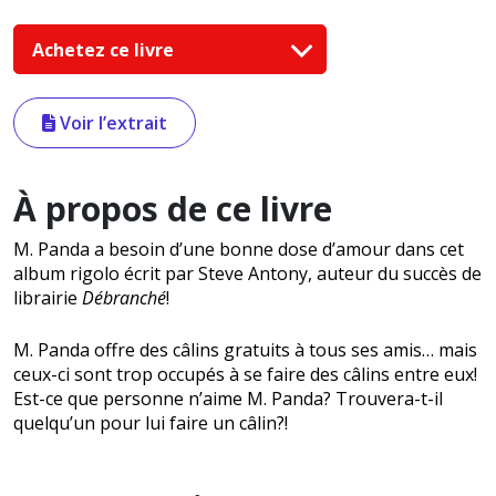
Achetez ce livre
Voir l’extrait
À propos de ce livre
M. Panda a besoin d’une bonne dose d’amour dans cet
album rigolo écrit par Steve Antony, auteur du succès de
librairie
Débranché
!
M. Panda offre des câlins gratuits à tous ses amis… mais
ceux-ci sont trop occupés à se faire des câlins entre eux!
Est-ce que personne n’aime M. Panda? Trouvera-t-il
quelqu’un pour lui faire un câlin?!