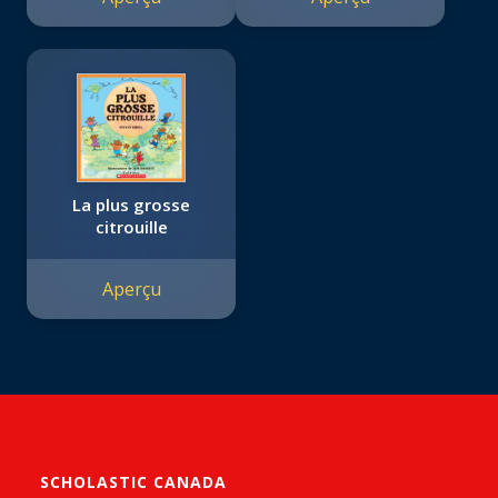
La plus grosse
citrouille
Aperçu
SCHOLASTIC CANADA