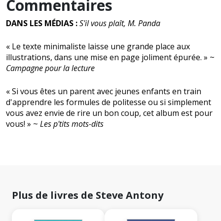
Commentaires
DANS LES MÉDIAS :
S'il vous plaît, M. Panda
« Le texte minimaliste laisse une grande place aux
illustrations, dans une mise en page joliment épurée. » ~
Campagne pour la lecture
« Si vous êtes un parent avec jeunes enfants en train
d'apprendre les formules de politesse ou si simplement
vous avez envie de rire un bon coup, cet album est pour
vous! » ~
Les p'tits mots-dits
Plus de livres de Steve Antony