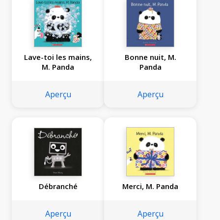
Lave-toi les mains,
Bonne nuit, M.
M. Panda
Panda
Aperçu
Aperçu
Débranché
Merci, M. Panda
Aperçu
Aperçu