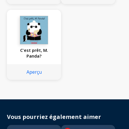
C'est prêt, M.
Panda?
Aperçu
Vous pourriez également aimer