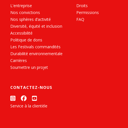
L'entreprise
Droits
Nos convictions
Permissions
Nos sphères d’activité
FAQ
Diversité, équité et inclusion
Accessibilité
Politique de dons
Les Festivals commandités
Durabilité environnementale
Carrières
Soumettre un projet
CONTACTEZ-NOUS
Service à la clientèle