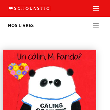
NOS LIVRES