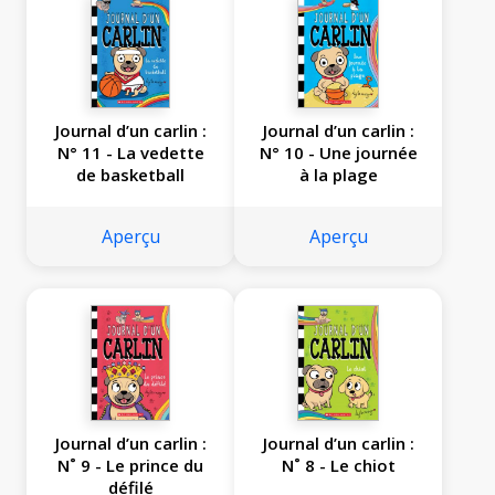
Journal d’un carlin :
Journal d’un carlin :
N° 11 - La vedette
N° 10 - Une journée
de basketball
à la plage
Aperçu
Aperçu
Journal d’un carlin :
Journal d’un carlin :
N˚ 9 - Le prince du
N˚ 8 - Le chiot
défilé