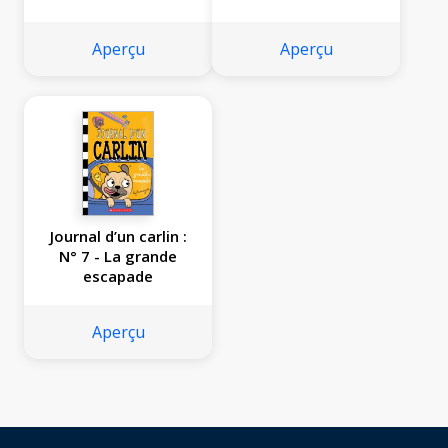
Aperçu
Aperçu
Journal d’un carlin :
N° 7 - La grande
escapade
Aperçu