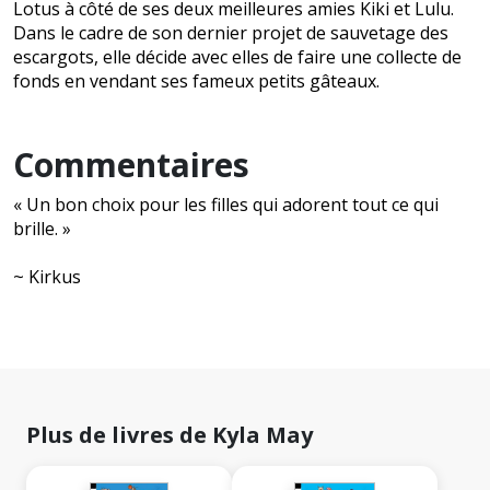
Lotus à côté de ses deux meilleures amies Kiki et Lulu.
Dans le cadre de son dernier projet de sauvetage des
escargots, elle décide avec elles de faire une collecte de
fonds en vendant ses fameux petits gâteaux.
Commentaires
« Un bon choix pour les filles qui adorent tout ce qui
brille. »
~ Kirkus
Plus de livres de Kyla May