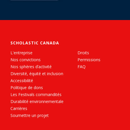
SCHOLASTIC CANADA
L'entreprise
Droits
Nos convictions
Permissions
Nos sphères d’activité
FAQ
Diversité, équité et inclusion
Accessibilité
Politique de dons
Les Festivals commandités
Durabilité environnementale
Carrières
Soumettre un projet