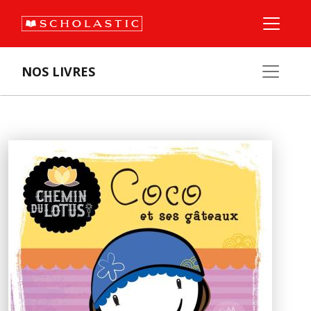
NOS LIVRES