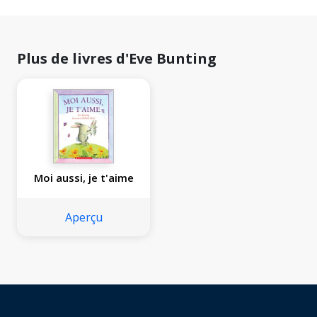
Plus de livres d'Eve Bunting
Moi aussi, je t'aime
Aperçu