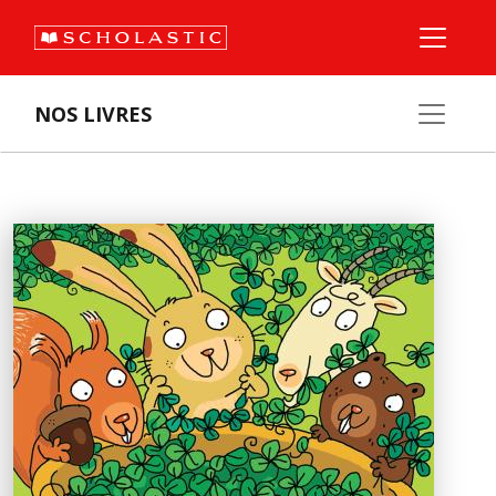
NOS LIVRES