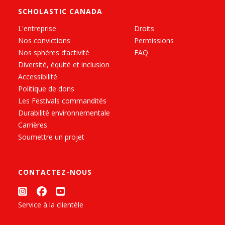
SCHOLASTIC CANADA
L'entreprise
Droits
Nos convictions
Permissions
Nos sphères d’activité
FAQ
Diversité, équité et inclusion
Accessibilité
Politique de dons
Les Festivals commandités
Durabilité environnementale
Carrières
Soumettre un projet
CONTACTEZ-NOUS
Service à la clientèle