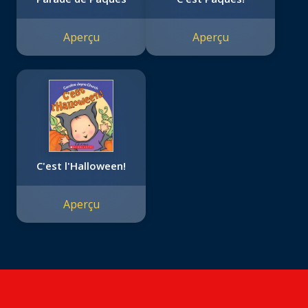
Aperçu
Aperçu
C'est l'Halloween!
Aperçu