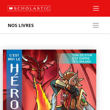
NOS LIVRES