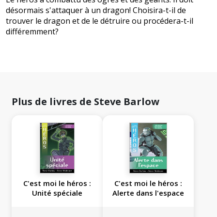
désormais s'attaquer à un dragon! Choisira-t-il de
trouver le dragon et de le détruire ou procédera-t-il
différemment?
Plus de livres de Steve Barlow
C'est moi le héros :
C'est moi le héros :
Unité spéciale
Alerte dans l'espace