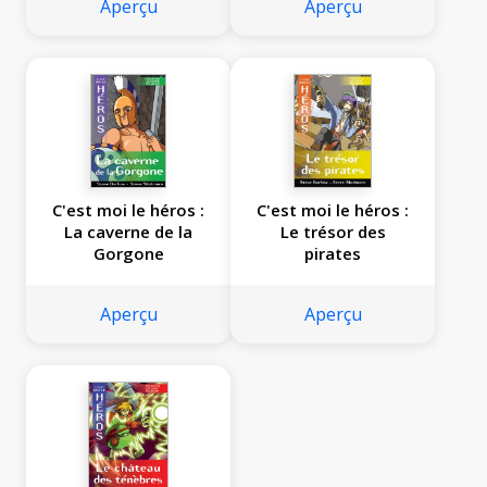
Aperçu
Aperçu
C'est moi le héros :
C'est moi le héros :
La caverne de la
Le trésor des
Gorgone
pirates
Aperçu
Aperçu