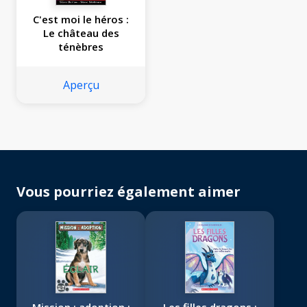
C'est moi le héros :
Le château des
ténèbres
Aperçu
Vous pourriez également aimer