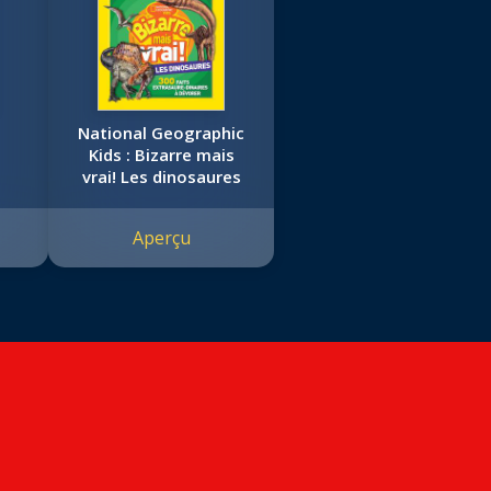
National Geographic
Kids : Bizarre mais
vrai! Les dinosaures
Aperçu