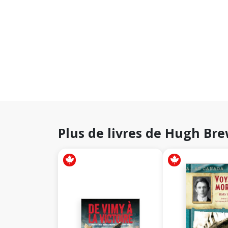
Plus de livres de Hugh Bre