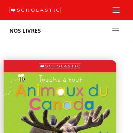
NOS LIVRES