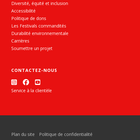
Diversité, équité et inclusion
Accessibilité
Politique de dons
Les Festivals commandités
Durabilité environnementale
Carrières
Soumettre un projet
CONTACTEZ-NOUS
Service à la clientèle
Plan du site
Politique de confidentialité