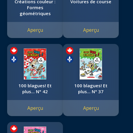
Créations couleur :
Voitures de course
Formes
géométriques
Aperçu
Aperçu
100 blagues! Et
100 blagues! Et
plus... N° 42
plus... N° 37
Aperçu
Aperçu