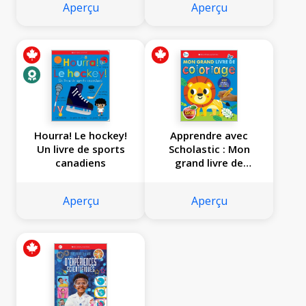
Aperçu
Aperçu
Hourra! Le hockey!
Apprendre avec
Un livre de sports
Scholastic : Mon
canadiens
grand livre de
coloriage
Aperçu
Aperçu