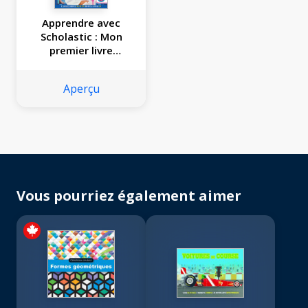
Apprendre avec
Scholastic : Mon
premier livre
d'expériences
scientifiques
Aperçu
Vous pourriez également aimer