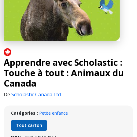
Apprendre avec Scholastic :
Touche à tout : Animaux du
Canada
De
Scholastic Canada Ltd.
Catégories :
Petite enfance
Tout carton