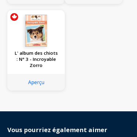
L' album des chiots
: N° 3 - Incroyable
Zorro
Aperçu
Vous pourriez également aimer