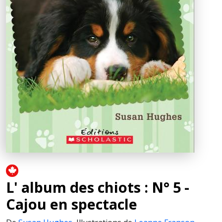
L' album des chiots : N° 5 -
Cajou en spectacle