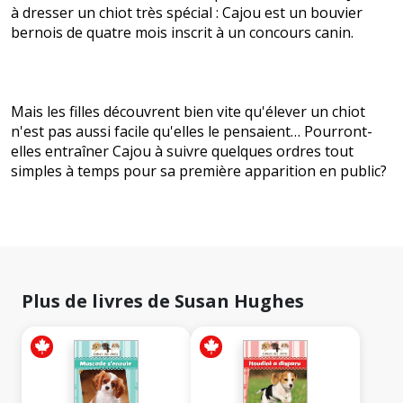
à dresser un chiot très spécial : Cajou est un bouvier
bernois de quatre mois inscrit à un concours canin.
Mais les filles découvrent bien vite qu'élever un chiot
n'est pas aussi facile qu'elles le pensaient… Pourront-
elles entraîner Cajou à suivre quelques ordres tout
simples à temps pour sa première apparition en public?
Plus de livres de Susan Hughes