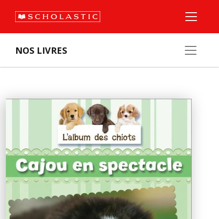
NOS LIVRES