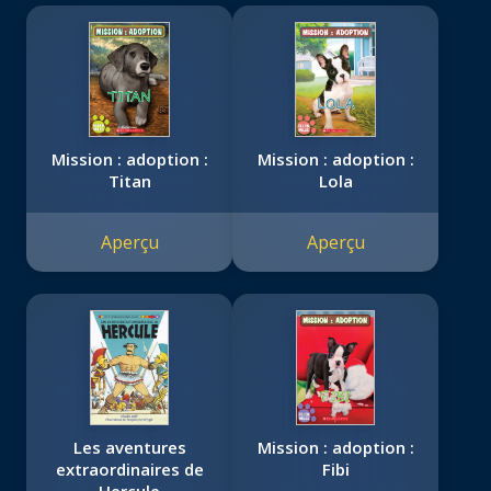
Mission : adoption :
Mission : adoption :
Titan
Lola
Aperçu
Aperçu
Les aventures
Mission : adoption :
extraordinaires de
Fibi