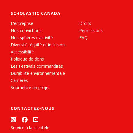
SCHOLASTIC CANADA
L'entreprise
Droits
Nos convictions
Permissions
Nos sphères d’activité
FAQ
Diversité, équité et inclusion
Accessibilité
Politique de dons
Les Festivals commandités
Durabilité environnementale
Carrières
Soumettre un projet
CONTACTEZ-NOUS
Service à la clientèle