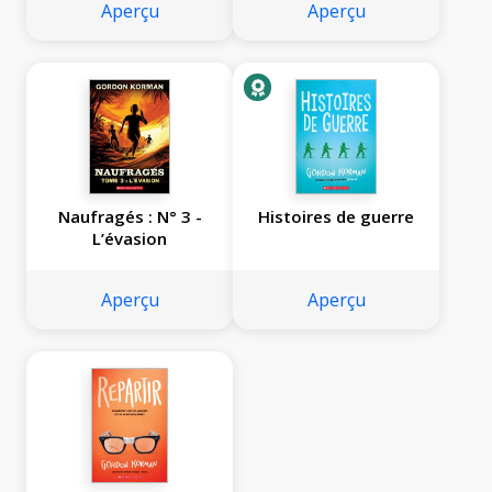
Aperçu
Aperçu
Naufragés : N° 3 -
Histoires de guerre
L’évasion
Aperçu
Aperçu