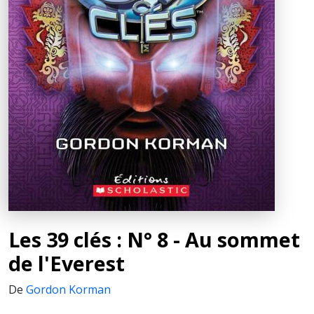
Les 39 clés : N° 8 - Au sommet
de l'Everest
De
Gordon Korman