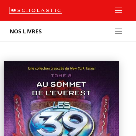
NOS LIVRES