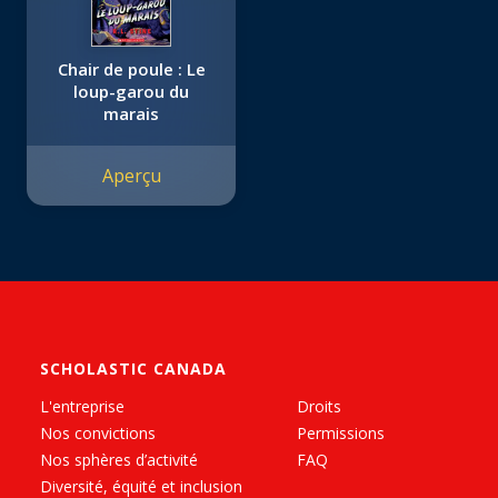
Chair de poule : Le
loup-garou du
marais
Aperçu
SCHOLASTIC CANADA
L'entreprise
Droits
Nos convictions
Permissions
Nos sphères d’activité
FAQ
Diversité, équité et inclusion