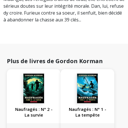
sérieux doutes sur leur intégrité morale. Dan, lui, refuse
dy croire. Furieux contre sa soeur, il senfuit, bien décidé
à abandonner la chasse aux 39 clés...
Plus de livres de Gordon Korman
Naufragés : N° 2 -
Naufragés : N° 1 -
La survie
La tempête