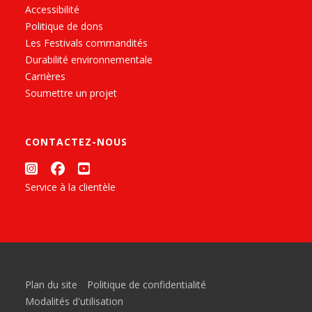
Accessibilité
Politique de dons
Les Festivals commandités
Durabilité environnementale
Carrières
Soumettre un projet
CONTACTEZ-NOUS
Service à la clientèle
Plan du site
Politique de confidentialité
Modalités d'utilisation