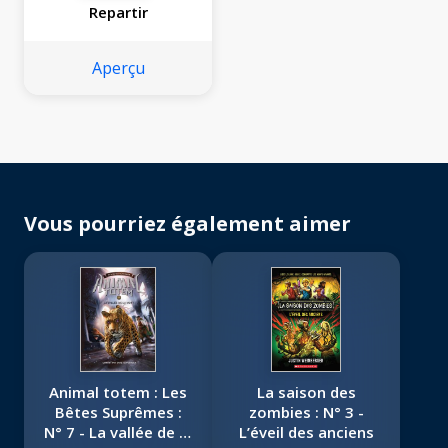
Repartir
Aperçu
Vous pourriez également aimer
Animal totem : Les
La saison des
Bêtes Suprêmes :
zombies : N° 3 -
N° 7 - La vallée de la
L’éveil des anciens