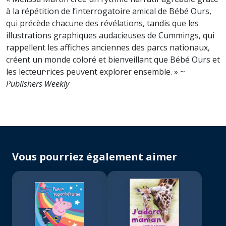
à la répétition de l’interrogatoire amical de Bébé Ours,
qui précède chacune des révélations, tandis que les
illustrations graphiques audacieuses de Cummings, qui
rappellent les affiches anciennes des parcs nationaux,
créent un monde coloré et bienveillant que Bébé Ours et
les lecteur·rices peuvent explorer ensemble. » ~
Publishers Weekly
Vous pourriez également aimer