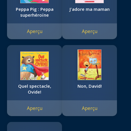
Peppa Pig : Peppa
J'adore ma maman
superhéroïne
Aperçu
Aperçu
Quel spectacle,
Non, David!
Ovide!
Aperçu
Aperçu