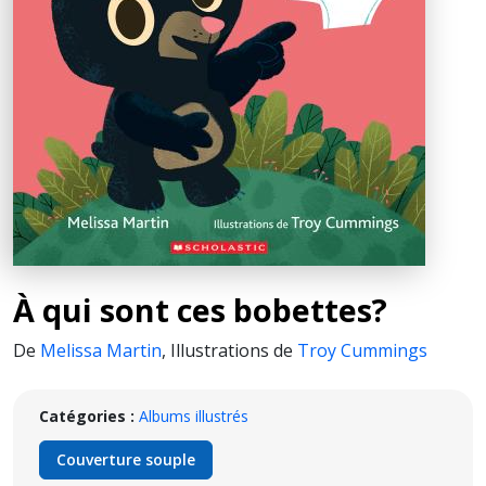
À qui sont ces bobettes?
De
Melissa Martin
,
Illustrations de
Troy Cummings
Catégories :
Albums illustrés
Couverture souple