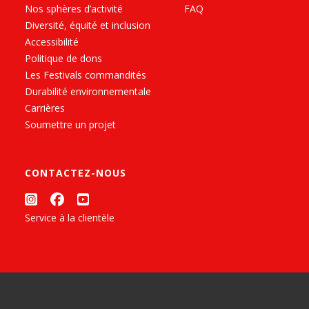
Nos sphères d’activité
FAQ
Diversité, équité et inclusion
Accessibilité
Politique de dons
Les Festivals commandités
Durabilité environnementale
Carrières
Soumettre un projet
CONTACTEZ-NOUS
Service à la clientèle