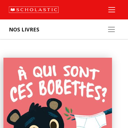
NOS LIVRES