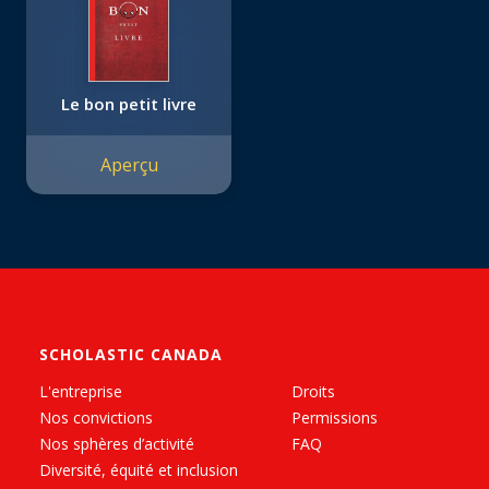
Le bon petit livre
Aperçu
SCHOLASTIC CANADA
L'entreprise
Droits
Nos convictions
Permissions
Nos sphères d’activité
FAQ
Diversité, équité et inclusion