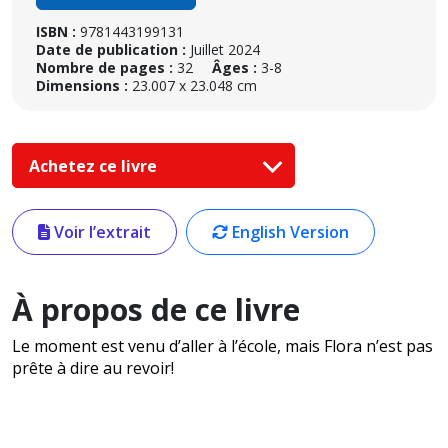
ISBN :
9781443199131
Date de publication :
Juillet 2024
Nombre de pages :
32
Âges :
3-8
Dimensions :
23.007 x 23.048 cm
Achetez ce livre
Voir l’extrait
English Version
À propos de ce livre
Le moment est venu d’aller à l’école, mais Flora n’est pas
prête à dire au revoir!