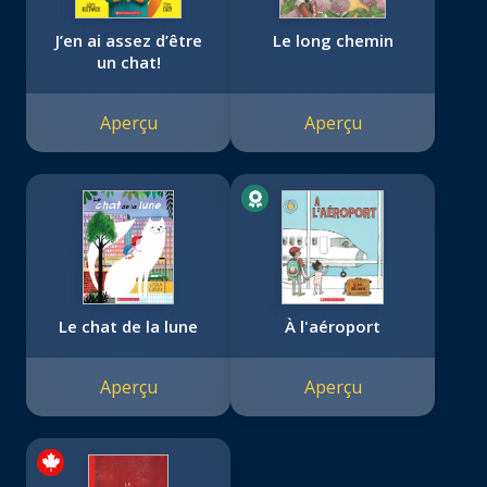
J’en ai assez d’être
Le long chemin
un chat!
Aperçu
Aperçu
Le chat de la lune
À l'aéroport
Aperçu
Aperçu