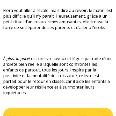
Flora veut aller à l’école, mais dire au revoir, le matin, est
plus difficile qu’il n’y paraît. Heureusement, grâce à un
petit rituel d’adieu aux rimes amusantes, elle trouve la
force de se séparer de ses parents et d’aller à l’école.
À plus, la puce!
est un livre joyeux et léger qui traite d’une
anxiété bien réelle à laquelle sont confrontés les
enfants de partout, tous les jours. Inspiré par la
positivité et la mentalité de croissance, ce livre est
parfait pour le retour en classe, car il aide les enfants à
développer leur résilience et à surmonter leurs
inquiétudes.