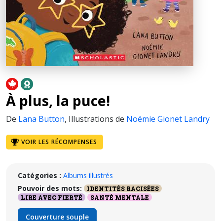
À plus, la puce!
De
Lana Button
,
Illustrations de
Noémie Gionet Landry
VOIR LES RÉCOMPENSES
Catégories :
Albums illustrés
Pouvoir des mots:
IDENTITÉS RACISÉES
LIRE AVEC FIERTÉ
SANTÉ MENTALE
Couverture souple