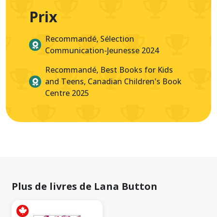
Prix
Recommandé, Sélection
Communication-Jeunesse 2024
Recommandé, Best Books for Kids
and Teens, Canadian Children's Book
Centre 2025
Plus de livres de Lana Button