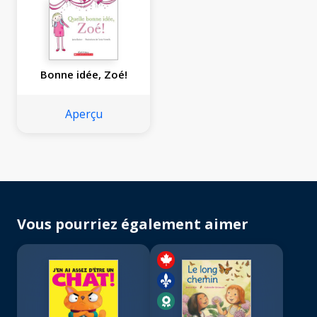
Bonne idée, Zoé!
Aperçu
Vous pourriez également aimer