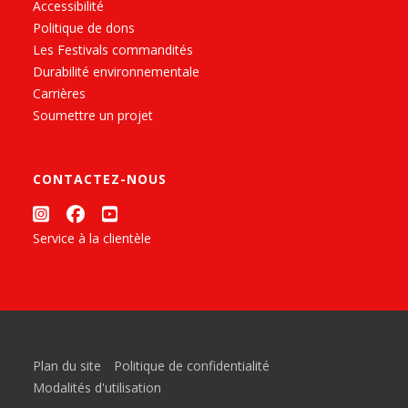
Accessibilité
Politique de dons
Les Festivals commandités
Durabilité environnementale
Carrières
Soumettre un projet
CONTACTEZ-NOUS
Service à la clientèle
Plan du site
Politique de confidentialité
Modalités d'utilisation