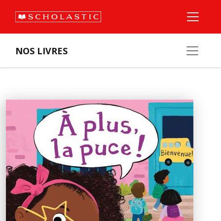
NOS LIVRES