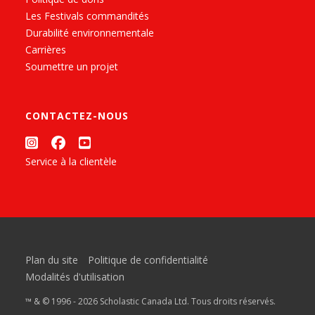
Les Festivals commandités
Durabilité environnementale
Carrières
Soumettre un projet
CONTACTEZ-NOUS
Service à la clientèle
Plan du site
Politique de confidentialité
Modalités d'utilisation
™ & © 1996 - 2026 Scholastic Canada Ltd. Tous droits réservés.