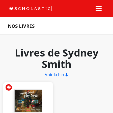
NOS LIVRES
Livres de Sydney
Smith
Voir la bio