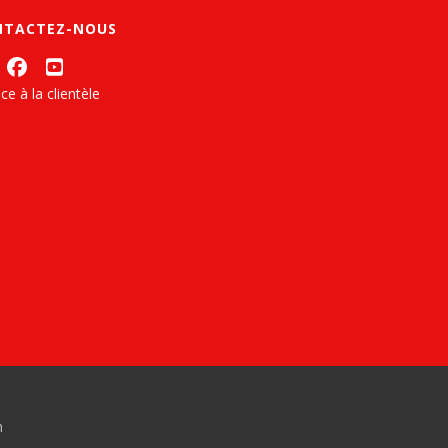
NTACTEZ-NOUS
ce à la clientèle
n