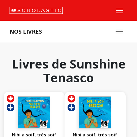
NOS LIVRES
Livres de Sunshine
Tenasco
Nibi a soif, très soif
Nibi a soif, très soif