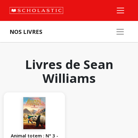
NOS LIVRES
Livres de Sean
Williams
Animal totem : N° 3 -