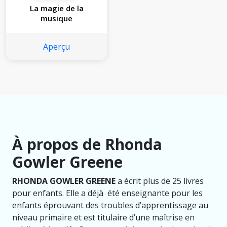
La magie de la
musique
Aperçu
À propos de Rhonda
Gowler Greene
RHONDA GOWLER GREENE
a écrit plus de 25 livres
pour enfants. Elle a déjà été enseignante pour les
enfants éprouvant des troubles d’apprentissage au
niveau primaire et est titulaire d’une maîtrise en