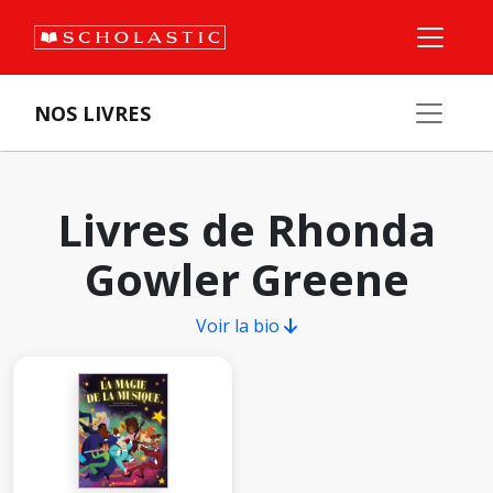
NOS LIVRES
Livres de Rhonda
Gowler Greene
Voir la bio