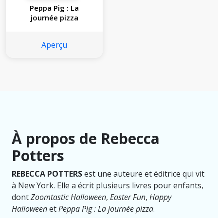
Peppa Pig : La
journée pizza
Aperçu
À propos de Rebecca
Potters
REBECCA POTTERS
est une auteure et éditrice qui vit
à New York. Elle a écrit plusieurs livres pour enfants,
dont
Zoomtastic Halloween
,
Easter Fun
,
Happy
Halloween
et
Peppa Pig : La journée pizza
.