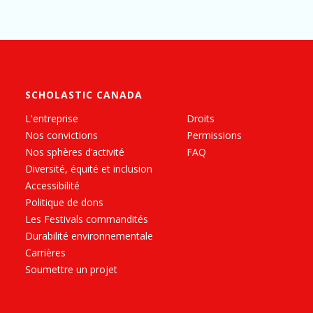
SCHOLASTIC CANADA
L'entreprise
Droits
Nos convictions
Permissions
Nos sphères d’activité
FAQ
Diversité, équité et inclusion
Accessibilité
Politique de dons
Les Festivals commandités
Durabilité environnementale
Carrières
Soumettre un projet