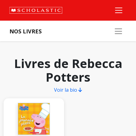
NOS LIVRES
Livres de Rebecca
Potters
Voir la bio