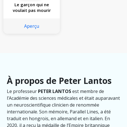
Le garçon qui ne
voulait pas mourir
Aperçu
À propos de Peter Lantos
Le professeur
PETER LANTOS
est membre de
l’Académie des sciences médicales et était auparavant
un neuroscientifique clinicien de renommée
internationale. Son mémoire, Parallel Lines, a été
traduit en hongrois, en allemand et en italien. En
2020, il a reçu la médaille de l’Empire britannique