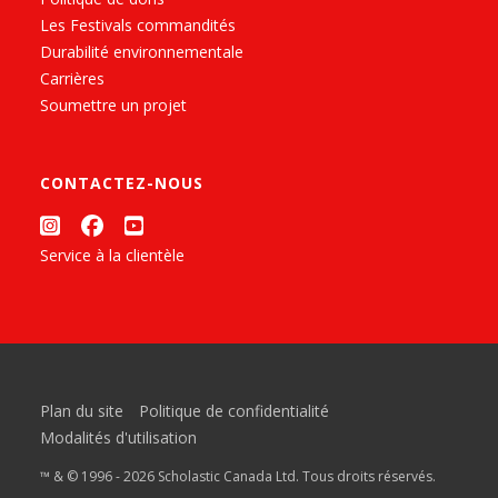
Les Festivals commandités
Durabilité environnementale
Carrières
Soumettre un projet
CONTACTEZ-NOUS
Service à la clientèle
Plan du site
Politique de confidentialité
Modalités d'utilisation
™ & © 1996 - 2026 Scholastic Canada Ltd. Tous droits réservés.