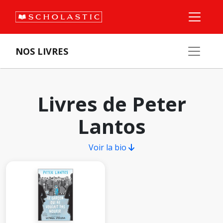
NOS LIVRES
Livres de Peter
Lantos
Voir la bio