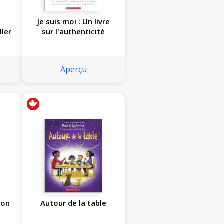
Je suis moi : Un livre
ller
sur l'authenticité
Aperçu
mon
Autour de la table