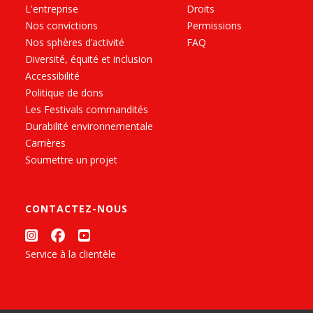
L'entreprise
Droits
Nos convictions
Permissions
Nos sphères d’activité
FAQ
Diversité, équité et inclusion
Accessibilité
Politique de dons
Les Festivals commandités
Durabilité environnementale
Carrières
Soumettre un projet
CONTACTEZ-NOUS
Service à la clientèle