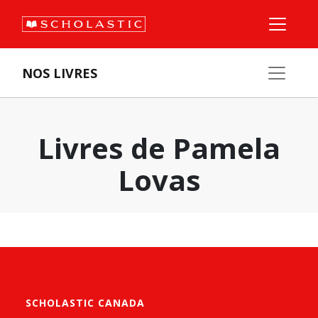
NOS LIVRES
Livres de Pamela
Lovas
SCHOLASTIC CANADA