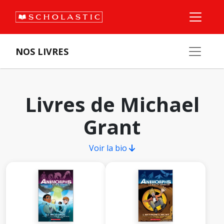
NOS LIVRES
Livres de Michael
Grant
Voir la bio