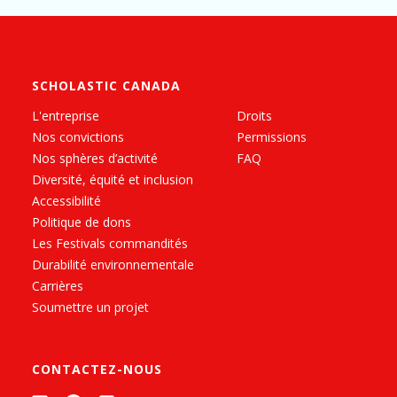
SCHOLASTIC CANADA
L'entreprise
Droits
Nos convictions
Permissions
Nos sphères d’activité
FAQ
Diversité, équité et inclusion
Accessibilité
Politique de dons
Les Festivals commandités
Durabilité environnementale
Carrières
Soumettre un projet
CONTACTEZ-NOUS