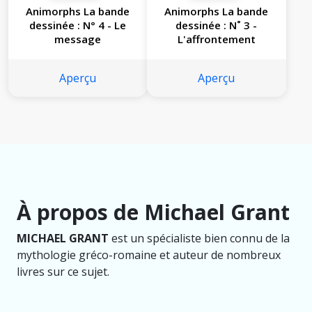
Animorphs La bande
Animorphs La bande
dessinée : N° 4 - Le
dessinée : N˚ 3 -
message
L'affrontement
Aperçu
Aperçu
À propos de Michael Grant
MICHAEL GRANT
est un spécialiste bien connu de la
mythologie gréco-romaine et auteur de nombreux
livres sur ce sujet.