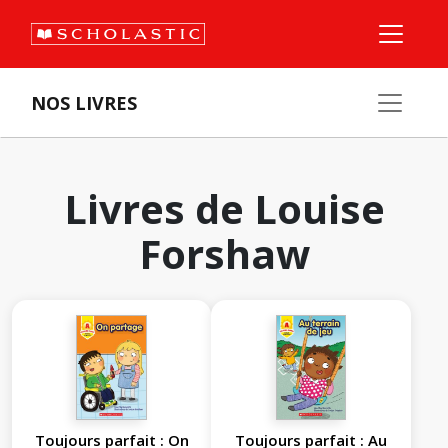
NOS LIVRES
Livres de Louise
Forshaw
Toujours parfait : On
Toujours parfait : Au