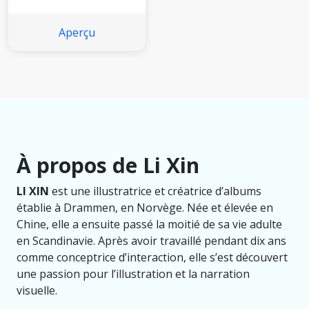
Aperçu
À propos de Li Xin
LI XIN
est une illustratrice et créatrice d’albums
établie à Drammen, en Norvège. Née et élevée en
Chine, elle a ensuite passé la moitié de sa vie adulte
en Scandinavie. Après avoir travaillé pendant dix ans
comme conceptrice d’interaction, elle s’est découvert
une passion pour l’illustration et la narration
visuelle.