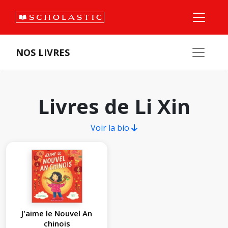
NOS LIVRES
Livres de Li Xin
Voir la bio
J'aime le Nouvel An
chinois