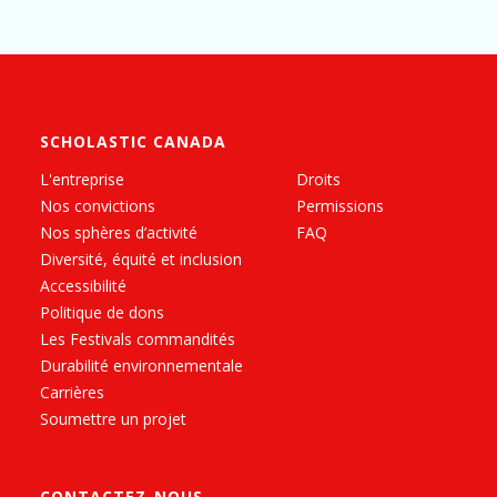
SCHOLASTIC CANADA
L'entreprise
Droits
Nos convictions
Permissions
Nos sphères d’activité
FAQ
Diversité, équité et inclusion
Accessibilité
Politique de dons
Les Festivals commandités
Durabilité environnementale
Carrières
Soumettre un projet
CONTACTEZ-NOUS