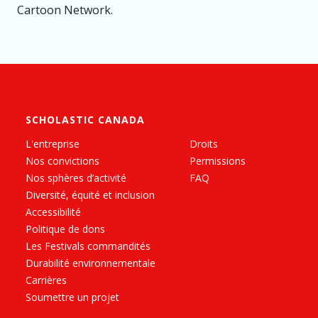
Cartoon Network.
SCHOLASTIC CANADA
L'entreprise
Droits
Nos convictions
Permissions
Nos sphères d’activité
FAQ
Diversité, équité et inclusion
Accessibilité
Politique de dons
Les Festivals commandités
Durabilité environnementale
Carrières
Soumettre un projet