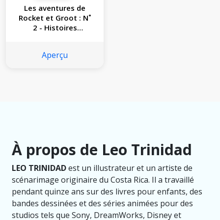
Les aventures de
Rocket et Groot : N˚
2 - Histoires
d’horreur
Aperçu
À propos de Leo Trinidad
LEO TRINIDAD
est un illustrateur et un artiste de
scénarimage originaire du Costa Rica. Il a travaillé
pendant quinze ans sur des livres pour enfants, des
bandes dessinées et des séries animées pour des
studios tels que Sony, DreamWorks, Disney et