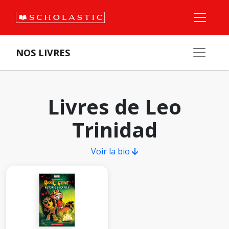
NOS LIVRES
Livres de Leo
Trinidad
Voir la bio