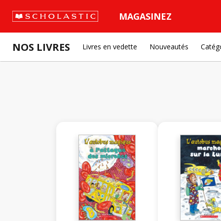
MAGASINEZ
NOS LIVRES
Livres en vedette
Nouveautés
Catég