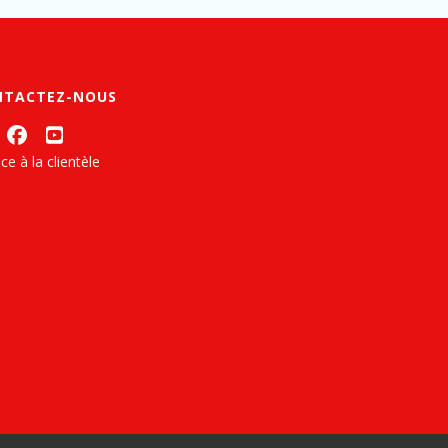
NTACTEZ-NOUS
ce à la clientèle