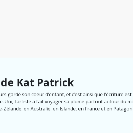
de Kat Patrick
rs gardé son coeur d’enfant, et c’est ainsi que l’écriture es
-Uni, l’artiste a fait voyager sa plume partout autour du 
e-Zélande, en Australie, en Islande, en France et en Patagon