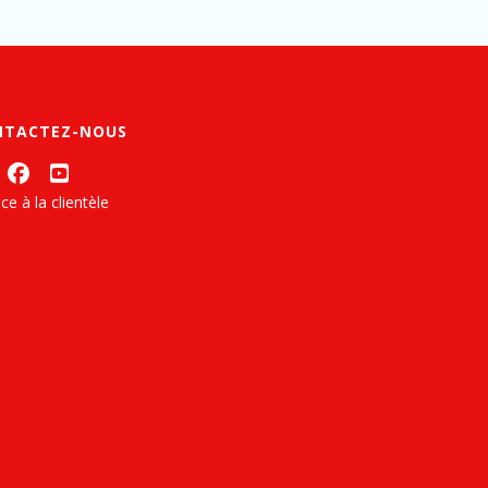
NTACTEZ-NOUS
ce à la clientèle