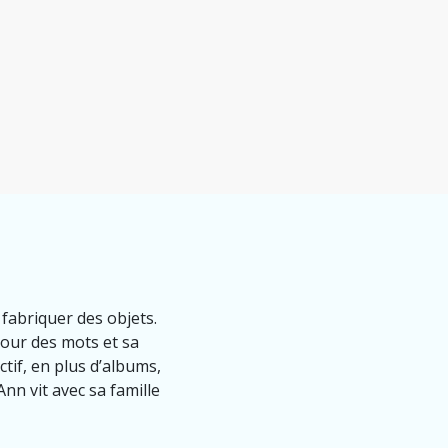
 fabriquer des objets.
mour des mots et sa
ctif, en plus d’albums,
nn vit avec sa famille