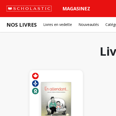
MAGASINEZ
NOS LIVRES
Livres en vedette
Nouveautés
Catég
Li