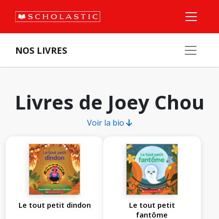
NOS LIVRES
Livres de Joey Chou
Voir la bio
Le tout petit dindon
Le tout petit
fantôme