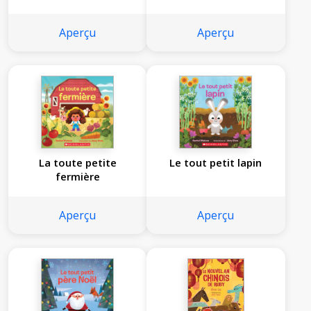
Aperçu
Aperçu
La toute petite
Le tout petit lapin
fermière
Aperçu
Aperçu