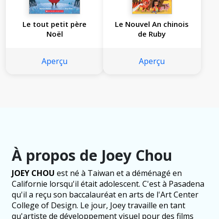
Le tout petit père
Le Nouvel An chinois
Noël
de Ruby
Aperçu
Aperçu
À propos de Joey Chou
JOEY CHOU
est né à Taiwan et a déménagé en
Californie lorsqu'il était adolescent. C'est à Pasadena
qu'il a reçu son baccalauréat en arts de l'Art Center
College of Design. Le jour, Joey travaille en tant
qu'artiste de développement visuel pour des films