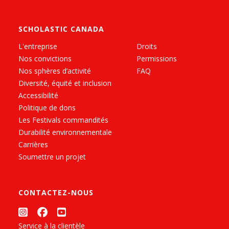
SCHOLASTIC CANADA
L'entreprise
Droits
Nos convictions
Permissions
Nos sphères d’activité
FAQ
Diversité, équité et inclusion
Accessibilité
Politique de dons
Les Festivals commandités
Durabilité environnementale
Carrières
Soumettre un projet
CONTACTEZ-NOUS
Service à la clientèle