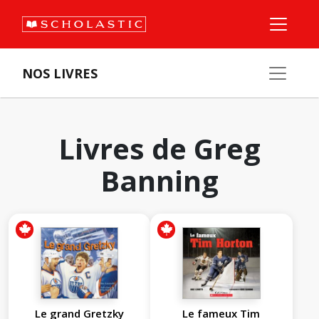
NOS LIVRES
Livres de Greg
Banning
Le grand Gretzky
Le fameux Tim