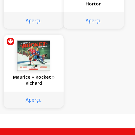
Horton
Aperçu
Aperçu
Maurice « Rocket »
Richard
Aperçu