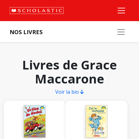
NOS LIVRES
Livres de Grace
Maccarone
Voir la bio