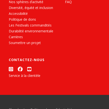
Nos sphères d’activité
FAQ
Diversité, équité et inclusion
Accessibilité
Politique de dons
Les Festivals commandités
Durabilité environnementale
Carrières
Soumettre un projet
CONTACTEZ-NOUS
Service à la clientèle