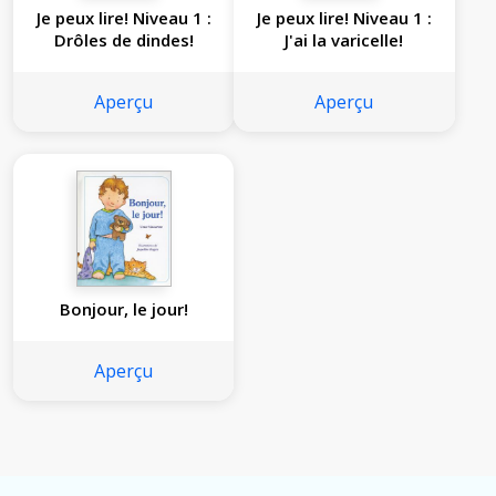
Je peux lire! Niveau 1 :
Je peux lire! Niveau 1 :
Drôles de dindes!
J'ai la varicelle!
Aperçu
Aperçu
Bonjour, le jour!
Aperçu