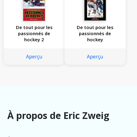
De tout pour les
De tout pour les
passionnés de
passionnés de
hockey 2
hockey
Aperçu
Aperçu
À propos de Eric Zweig