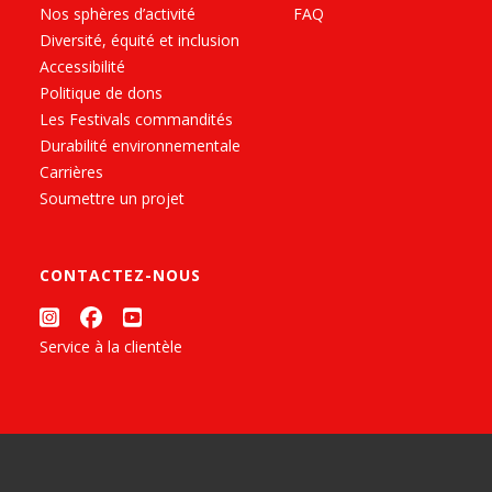
Nos sphères d’activité
FAQ
Diversité, équité et inclusion
Accessibilité
Politique de dons
Les Festivals commandités
Durabilité environnementale
Carrières
Soumettre un projet
CONTACTEZ-NOUS
Service à la clientèle