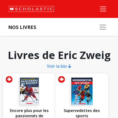
NOS LIVRES
Livres de Eric Zweig
Voir la bio
Encore plus pour les
Supervedettes des
passionnés de
sports