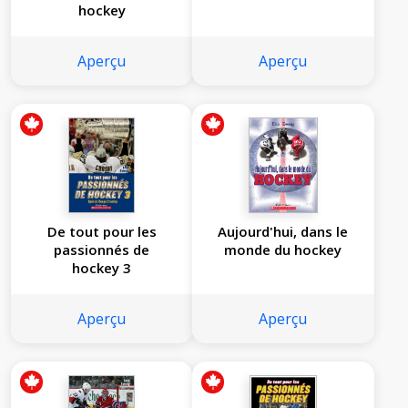
hockey
Aperçu
Aperçu
De tout pour les
Aujourd'hui, dans le
passionnés de
monde du hockey
hockey 3
Aperçu
Aperçu