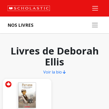
NOS LIVRES
Livres de Deborah
Ellis
Voir la bio