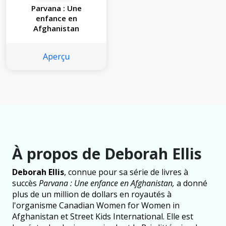
Parvana : Une
enfance en
Afghanistan
Aperçu
À propos de Deborah Ellis
Deborah Ellis
, connue pour sa série de livres à
succès
Parvana : Une enfance en Afghanistan,
a donné
plus de un million de dollars en royautés à
l'organisme Canadian Women for Women in
Afghanistan et Street Kids International. Elle est