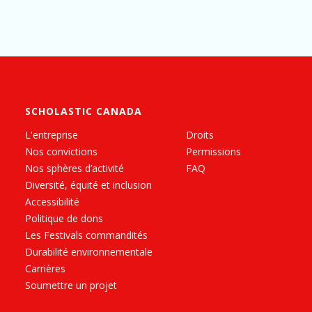
SCHOLASTIC CANADA
L'entreprise
Droits
Nos convictions
Permissions
Nos sphères d’activité
FAQ
Diversité, équité et inclusion
Accessibilité
Politique de dons
Les Festivals commandités
Durabilité environnementale
Carrières
Soumettre un projet