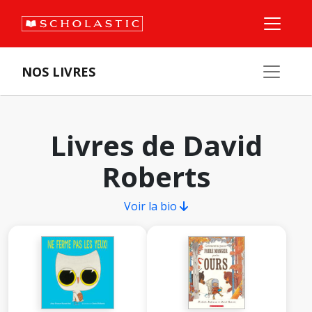
NOS LIVRES
Livres de David
Roberts
Voir la bio