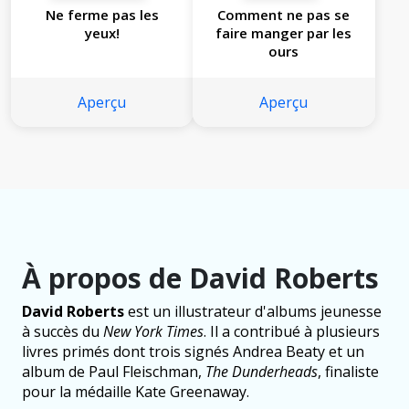
Ne ferme pas les
Comment ne pas se
yeux!
faire manger par les
ours
Aperçu
Aperçu
À propos de David Roberts
David Roberts
est un illustrateur d'albums jeunesse
à succès du
New York Times
. Il a contribué à plusieurs
livres primés dont trois signés Andrea Beaty et un
album de Paul Fleischman,
The Dunderheads
, finaliste
pour la médaille Kate Greenaway.