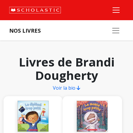
NOS LIVRES
Livres de Brandi
Dougherty
Voir la bio