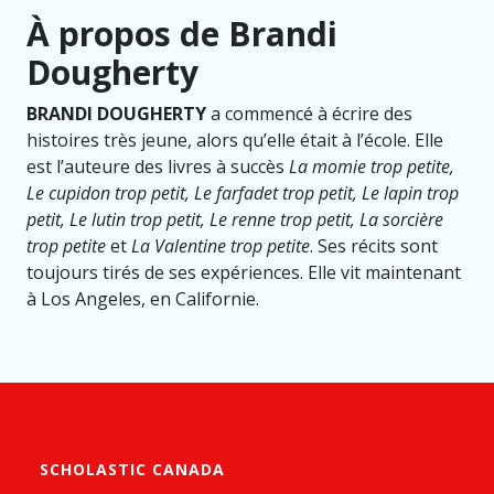
À propos de Brandi
Dougherty
BRANDI DOUGHERTY
a commencé à écrire des
histoires très jeune, alors qu’elle était à l’école. Elle
est l’auteure des livres à succès
La momie trop petite,
Le cupidon trop petit, Le farfadet trop petit, Le lapin trop
petit, Le lutin trop petit, Le renne trop petit, La sorcière
trop petite
et
La Valentine trop petite
. Ses récits sont
toujours tirés de ses expériences. Elle vit maintenant
à Los Angeles, en Californie.
SCHOLASTIC CANADA