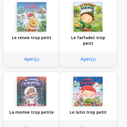
Le renne trop petit
Le farfadet trop
petit
Aperçu
Aperçu
La momie trop petite
Le lutin trop petit