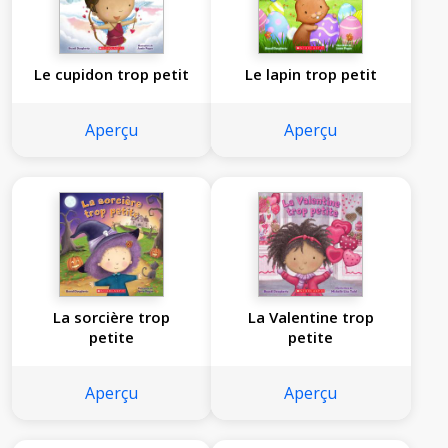
Le cupidon trop petit
Le lapin trop petit
Aperçu
Aperçu
La sorcière trop
La Valentine trop
petite
petite
Aperçu
Aperçu