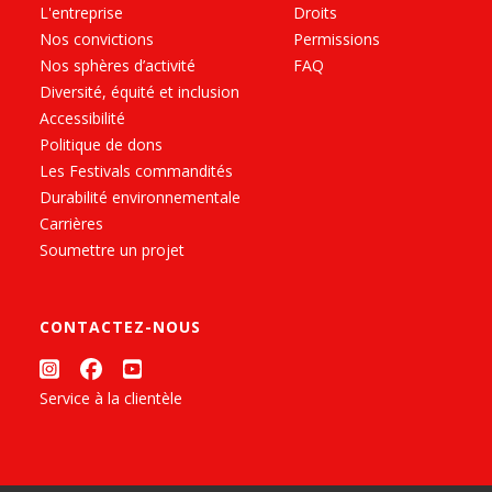
L'entreprise
Droits
Nos convictions
Permissions
Nos sphères d’activité
FAQ
Diversité, équité et inclusion
Accessibilité
Politique de dons
Les Festivals commandités
Durabilité environnementale
Carrières
Soumettre un projet
CONTACTEZ-NOUS
Service à la clientèle