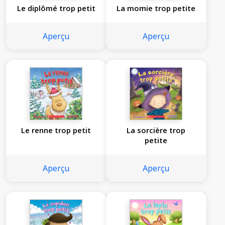
Le diplômé trop petit
La momie trop petite
Aperçu
Aperçu
Le renne trop petit
La sorcière trop
petite
Aperçu
Aperçu