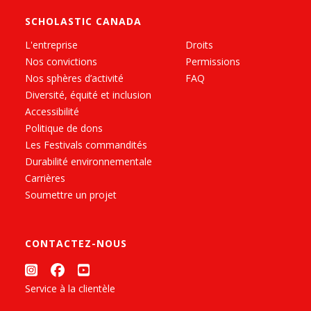
SCHOLASTIC CANADA
L'entreprise
Droits
Nos convictions
Permissions
Nos sphères d’activité
FAQ
Diversité, équité et inclusion
Accessibilité
Politique de dons
Les Festivals commandités
Durabilité environnementale
Carrières
Soumettre un projet
CONTACTEZ-NOUS
Service à la clientèle