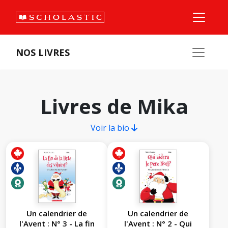
NOS LIVRES
Livres de Mika
Voir la bio
Un calendrier de
Un calendrier de
l'Avent : N° 3 - La fin
l'Avent : N° 2 - Qui