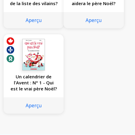
de la liste des vilains?
aidera le père Noël?
Aperçu
Aperçu
Un calendrier de
l’Avent : N° 1 - Qui
est le vrai père Noël?
Aperçu