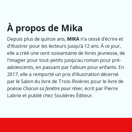
À propos de Mika
Depuis plus de quinze ans,
MIKA
n’a cessé d’écrire et
d’illustrer pour les lecteurs jusqu’à 12 ans. À ce jour,
elle a créé une cent-soixantaine de livres jeunesse, de
l’imagier pour tout-petits jusqu’au roman pour pré-
adolescents, en passant par l’album pour enfants. En
2017, elle a remporté un prix d’illustration décerné
par le Salon du livre de Trois-Rivières pour le livre de
poésie
Chacun sa fenêtre pour rêver
, écrit par Pierre
Labrie et publié chez Soulières Éditeur.