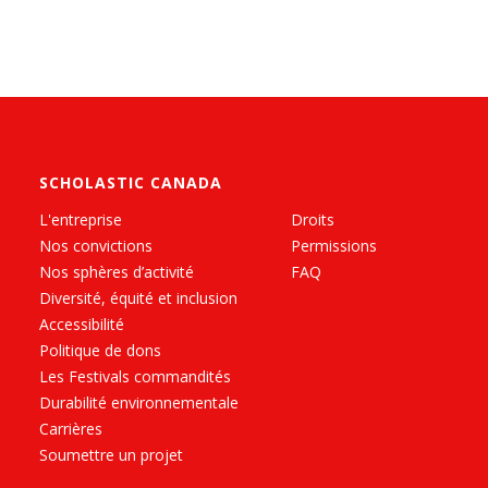
SCHOLASTIC CANADA
L'entreprise
Droits
Nos convictions
Permissions
Nos sphères d’activité
FAQ
Diversité, équité et inclusion
Accessibilité
Politique de dons
Les Festivals commandités
Durabilité environnementale
Carrières
Soumettre un projet