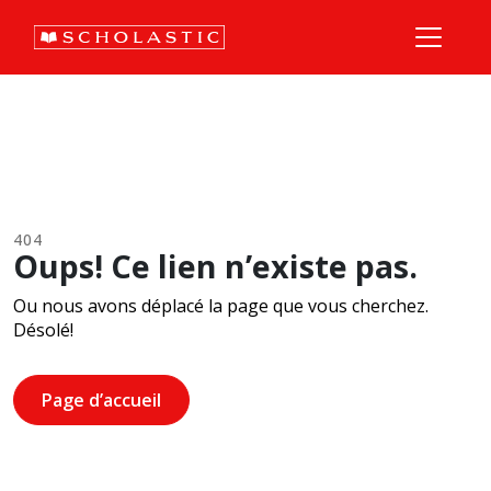
404
Oups! Ce lien n’existe pas.
Ou nous avons déplacé la page que vous cherchez.
Désolé!
Page d’accueil