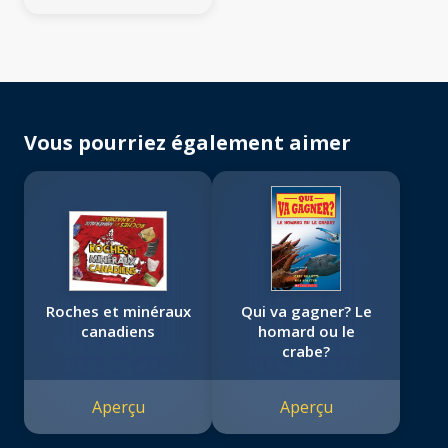
Vous pourriez également aimer
Roches et minéraux
Qui va gagner? Le
canadiens
homard ou le
crabe?
Aperçu
Aperçu