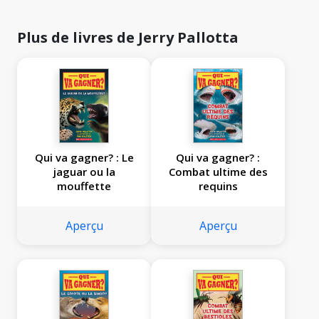
Plus de livres de Jerry Pallotta
Qui va gagner? : Le
Qui va gagner? :
jaguar ou la
Combat ultime des
mouffette
requins
Aperçu
Aperçu