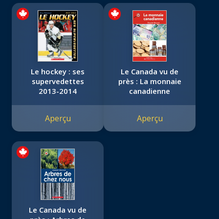
Le hockey : ses
Le Canada vu de
supervedettes
près : La monnaie
2013-2014
canadienne
Aperçu
Aperçu
Le Canada vu de