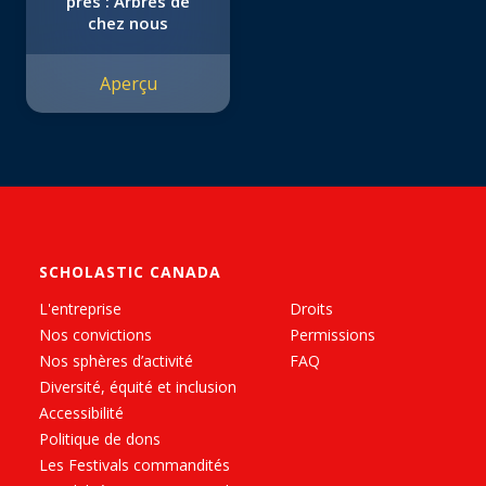
près : Arbres de
chez nous
Aperçu
SCHOLASTIC CANADA
L'entreprise
Droits
Nos convictions
Permissions
Nos sphères d’activité
FAQ
Diversité, équité et inclusion
Accessibilité
Politique de dons
Les Festivals commandités