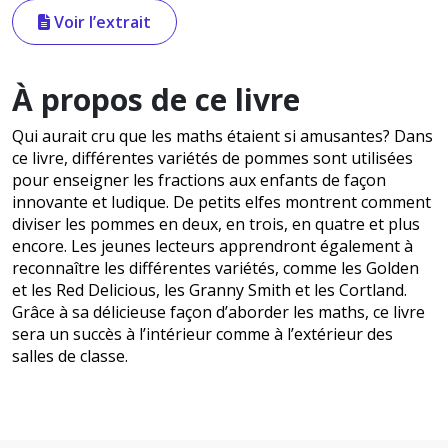
Voir l’extrait
À propos de ce livre
Qui aurait cru que les maths étaient si amusantes? Dans
ce livre, différentes variétés de pommes sont utilisées
pour enseigner les fractions aux enfants de façon
innovante et ludique. De petits elfes montrent comment
diviser les pommes en deux, en trois, en quatre et plus
encore. Les jeunes lecteurs apprendront également à
reconnaître les différentes variétés, comme les Golden
et les Red Delicious, les Granny Smith et les Cortland.
Grâce à sa délicieuse façon d’aborder les maths, ce livre
sera un succès à l’intérieur comme à l’extérieur des
salles de classe.