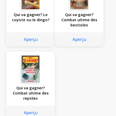
Qui va gagner? Le
Qui va gagner?
coyote ou le dingo?
Combat ultime des
bestioles
Aperçu
Aperçu
Qui va gagner?
Combat ultime des
reptiles
Aperçu