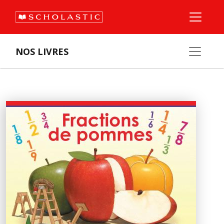
NOS LIVRES