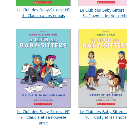
Le Club des Baby-Sitters : N°
Le Club des Baby-Sitters :
4 - Claudia a des ennuis
5 - Dawn et le trio terrib
Le Club des Baby-Sitters : N°
Le Club des Baby-Sitters :
9 - Claudia et sa nouvelle
10 - Kristy et les snobs
amie