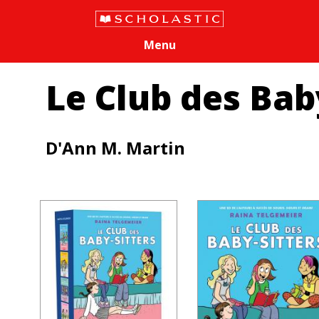
Menu
Le Club des Bab
D'Ann M. Martin