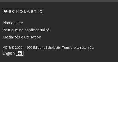
Plan du site
Politique de confidentialité
Modalités d'utilisation
MD & © 2026 - 1996 Éditions Scholastic. Tous droits réservés.
English