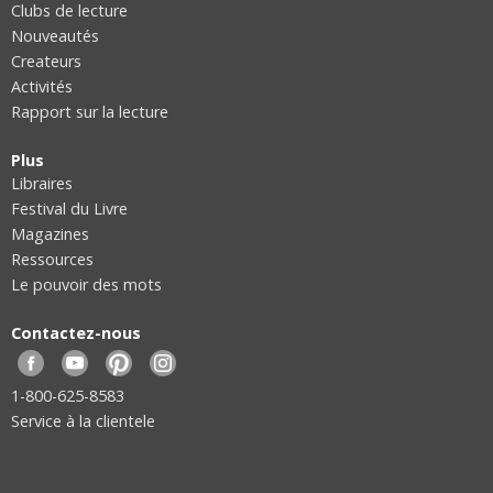
Clubs de lecture
Nouveautés
Createurs
Activités
Rapport sur la lecture
Plus
Libraires
Festival du Livre
Magazines
Ressources
Le pouvoir des mots
Contactez-nous
Facebook
YouTube
Pinterest
Instagram
1-800-625-8583
Service à la clientele