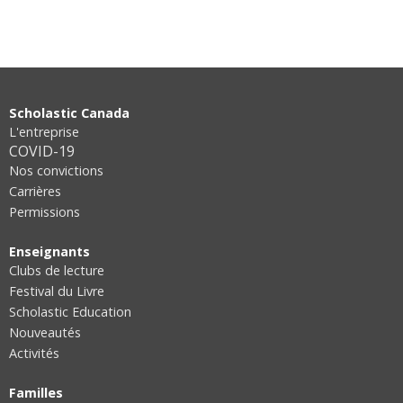
Scholastic Canada
L'entreprise
COVID-19
Nos convictions
Carrières
Permissions
Enseignants
Clubs de lecture
Festival du Livre
Scholastic Education
Nouveautés
Activités
Familles